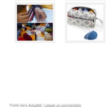
Publié dans
Actualité
|
Laisser un commentaire