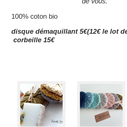
de vous.
100% coton bio
disque démaquillant 5€(12€ le
corbeille 15€