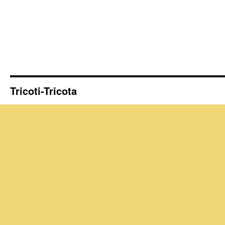
Tricoti-Tricota