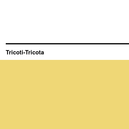
Tricoti-Tricota