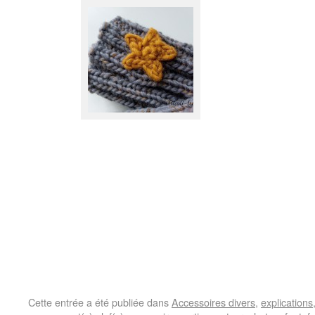
Cette entrée a été publiée dans
Accessoires divers
,
explications