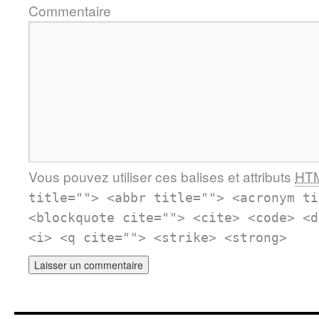
Commentaire
Vous pouvez utiliser ces balises et attributs
HT
title=""> <abbr title=""> <acronym ti
<blockquote cite=""> <cite> <code> <d
<i> <q cite=""> <strike> <strong>