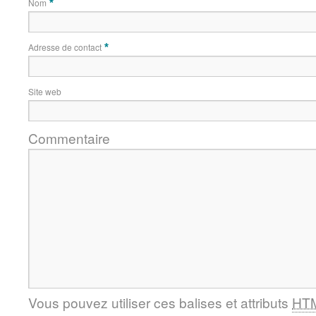
Nom
*
Adresse de contact
*
Site web
Commentaire
Vous pouvez utiliser ces balises et attributs
HT