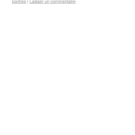
poches
|
Laisser un commentaire