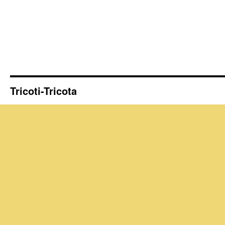
Tricoti-Tricota