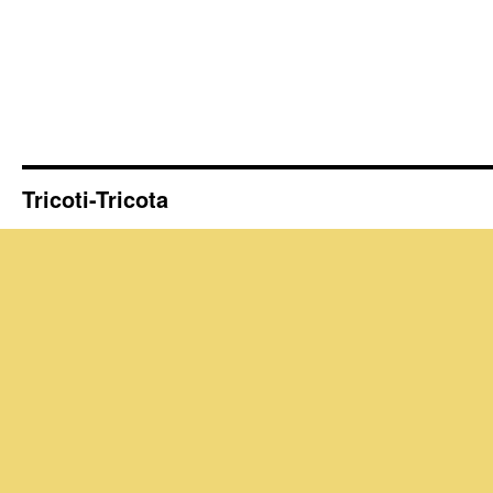
Tricoti-Tricota