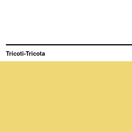
Tricoti-Tricota