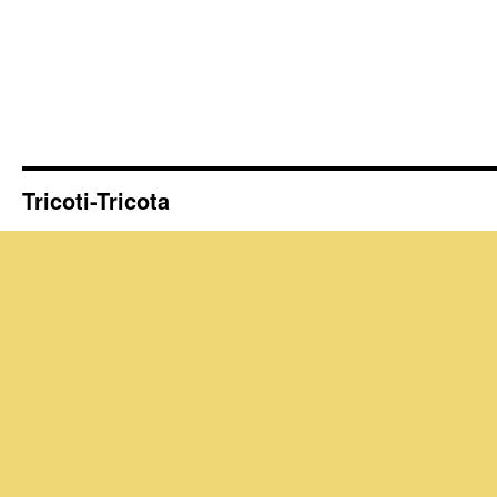
Tricoti-Tricota