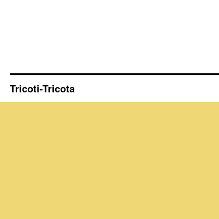
Tricoti-Tricota