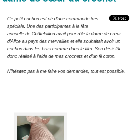
Ce petit cochon est né d’une commande très
spéciale. Une des participantes à la fête
annuelle de Châtelaillon avait pour rôle la dame de cœur
d’Alice au pays des merveilles et elle souhaitait avoir un
cochon dans les bras comme dans le film. Son désir fût
donc réalisé à l’aide de mes crochets et d’un fil coton.
N’hésitez pas à me faire vos demandes, tout est possible.