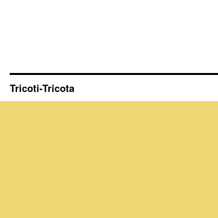
Tricoti-Tricota