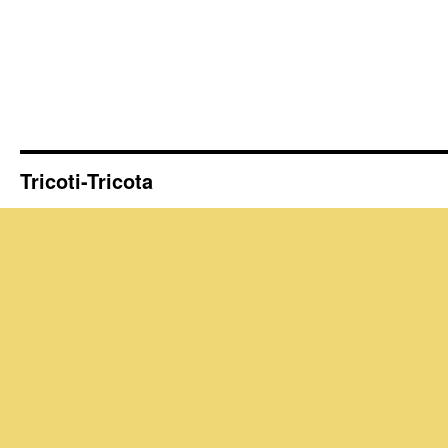
Tricoti-Tricota