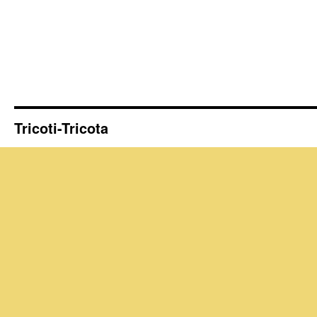
Tricoti-Tricota