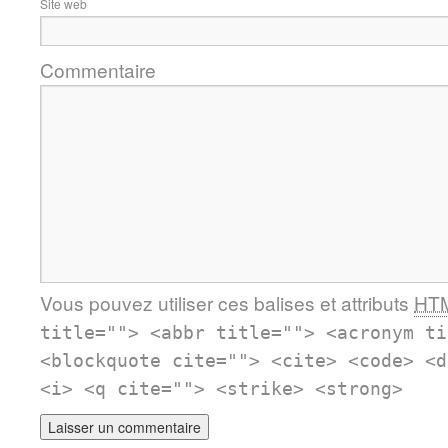
Site web
Commentaire
Vous pouvez utiliser ces balises et attributs
HT
title=""> <abbr title=""> <acronym ti
<blockquote cite=""> <cite> <code> <d
<i> <q cite=""> <strike> <strong>