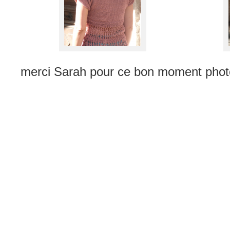
merci Sarah pour ce bon moment phot