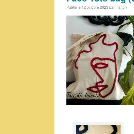
Publié le
12 octobre 2023
par
marion