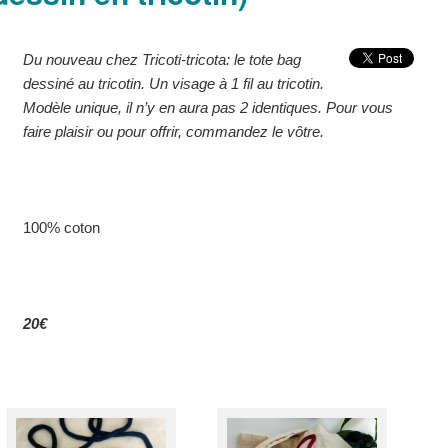
Du nouveau chez Tricoti-tricota: le tote bag
dessiné au tricotin. Un visage à 1 fil au tricotin.
Modèle unique, il n’y en aura pas 2 identiques. Pour vous
faire plaisir ou pour offrir, commandez le vôtre.
100% coton
20€