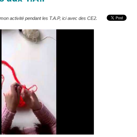
r mon activité pendant les T.A.P, ici avec des CE2.