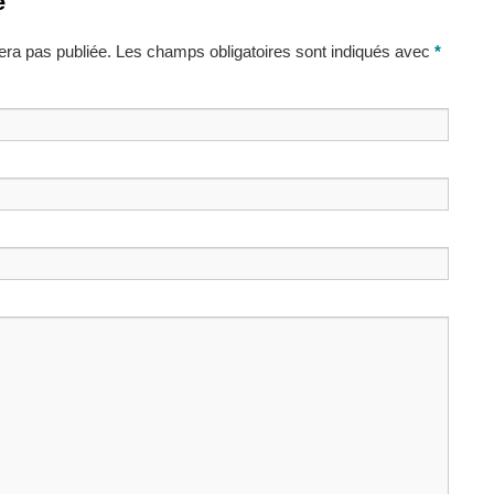
e
ra pas publiée. Les champs obligatoires sont indiqués avec
*