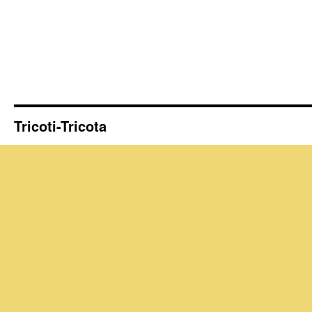
Tricoti-Tricota