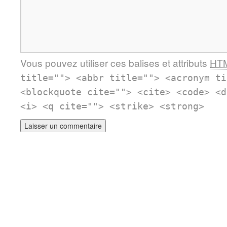
Vous pouvez utiliser ces balises et attributs
HT
title=""> <abbr title=""> <acronym ti
<blockquote cite=""> <cite> <code> <d
<i> <q cite=""> <strike> <strong>