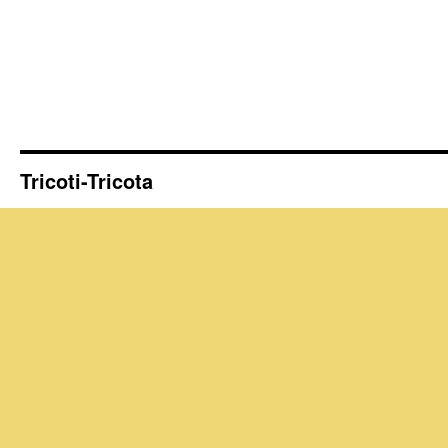
Tricoti-Tricota