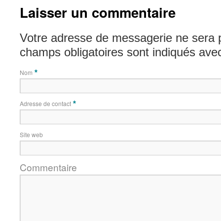
Laisser un commentaire
Votre adresse de messagerie ne sera 
champs obligatoires sont indiqués av
Nom
*
Adresse de contact
*
Site web
Commentaire