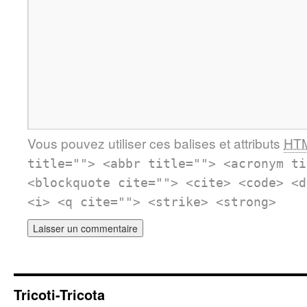
Vous pouvez utiliser ces balises et attributs
HT
title=""> <abbr title=""> <acronym ti
<blockquote cite=""> <cite> <code> <d
<i> <q cite=""> <strike> <strong>
Tricoti-Tricota