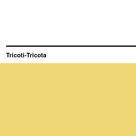
Tricoti-Tricota