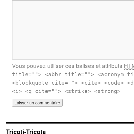
Vous pouvez utiliser ces balises et attributs
HT
title=""> <abbr title=""> <acronym ti
<blockquote cite=""> <cite> <code> <d
<i> <q cite=""> <strike> <strong>
Tricoti-Tricota